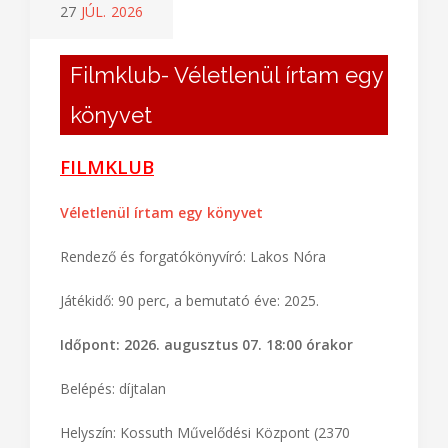
27
JÚL.
2026
Filmklub- Véletlenül írtam egy
könyvet
FILMKLUB
Véletlenül írtam egy könyvet
Rendező és forgatókönyvíró: Lakos Nóra
Játékidő: 90 perc, a bemutató éve: 2025.
Időpont: 2026. augusztus 07. 18:00 órakor