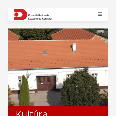
Kultúra