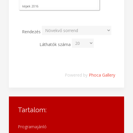
képek 2016
Rendezés
Láthatók száma
Powered by
Phoca Gallery
Tartalom:
Programajánló