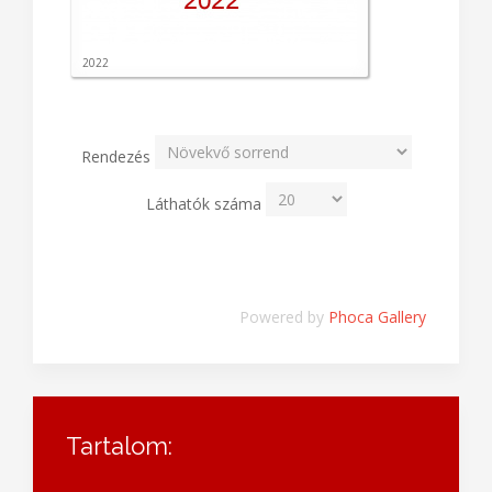
2022
Rendezés
Láthatók száma
Powered by
Phoca Gallery
Tartalom: