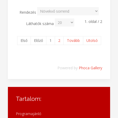
Rendezés
1. oldal / 2
Láthatók száma
Első
Előző
1
2
Tovább
Utolsó
Powered by
Phoca Gallery
Tartalom:
Programajánló