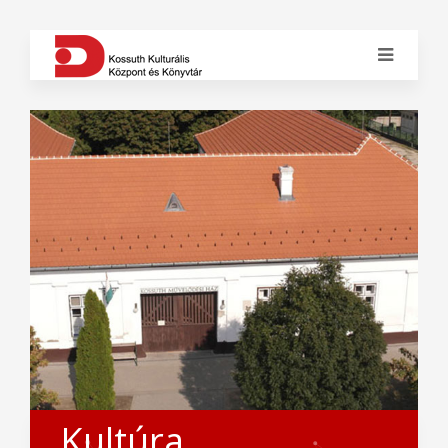
Kultúra