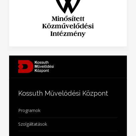
Kossuth Művelődési Központ
Programok